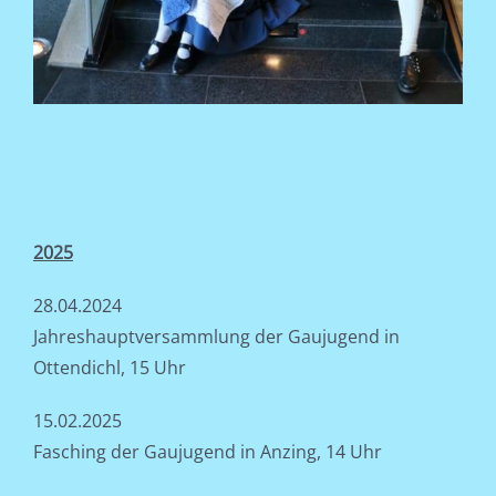
2025
28.04.2024
Jahreshauptversammlung der Gaujugend in
Ottendichl, 15 Uhr
15.02.2025
Fasching der Gaujugend in Anzing, 14 Uhr