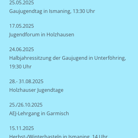
25.05.2025
Gaujugendtag in Ismaning, 13:30 Uhr
17.05.2025
Jugendforum in Holzhausen
24.06.2025
Halbjahressitzung der Gaujugend in Unterföhring,
19:30 Uhr
28.- 31.08.2025
Holzhauser Jugendtage
25./26.10.2025
AEJ-Lehrgang in Garmisch
15.11.2025
Herbst-/Winterbasteln in Ismaning, 14 Uhr