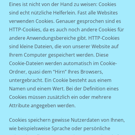
Eines ist nicht von der Hand zu weisen: Cookies
sind echt nützliche Helferlein. Fast alle Websites
verwenden Cookies. Genauer gesprochen sind es
HTTP-Cookies, da es auch noch andere Cookies für
andere Anwendungsbereiche gibt. HTTP-Cookies
sind kleine Dateien, die von unserer Website auf
Ihrem Computer gespeichert werden. Diese
Cookie-Dateien werden automatisch im Cookie-
Ordner, quasi dem “Hirn” Ihres Browsers,
untergebracht. Ein Cookie besteht aus einem
Namen und einem Wert. Bei der Definition eines
Cookies müssen zusätzlich ein oder mehrere
Attribute angegeben werden.
Cookies speichern gewisse Nutzerdaten von Ihnen,
wie beispielsweise Sprache oder persönliche