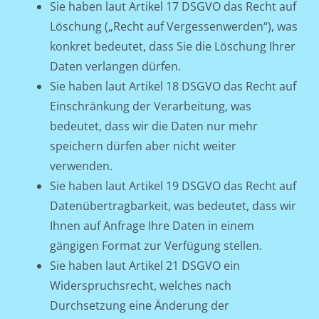
Sie haben laut Artikel 17 DSGVO das Recht auf
Löschung („Recht auf Vergessenwerden“), was
konkret bedeutet, dass Sie die Löschung Ihrer
Daten verlangen dürfen.
Sie haben laut Artikel 18 DSGVO das Recht auf
Einschränkung der Verarbeitung, was
bedeutet, dass wir die Daten nur mehr
speichern dürfen aber nicht weiter
verwenden.
Sie haben laut Artikel 19 DSGVO das Recht auf
Datenübertragbarkeit, was bedeutet, dass wir
Ihnen auf Anfrage Ihre Daten in einem
gängigen Format zur Verfügung stellen.
Sie haben laut Artikel 21 DSGVO ein
Widerspruchsrecht, welches nach
Durchsetzung eine Änderung der