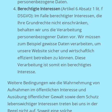
personenbezogene Daten.
Berechtigte Interessen
(Artikel 6 Absatz 1 lit. f
DSGVO): Im Falle berechtigter Interessen, die
Ihre Grundrechte nicht einschränken,
behalten wir uns die Verarbeitung
personenbezogener Daten vor. Wir müssen
zum Beispiel gewisse Daten verarbeiten, um
unsere Website sicher und wirtschaftlich
effizient betreiben zu können. Diese
Verarbeitung ist somit ein berechtigtes
Interesse.
Weitere Bedingungen wie die Wahrnehmung von
Aufnahmen im öffentlichen Interesse und
Ausübung öffentlicher Gewalt sowie dem Schutz
lebenswichtiger Interessen treten bei uns in der
Regel nicht auf. Soweit eine solche