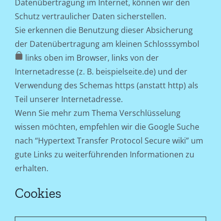
Datenübertragung im Internet, können wir den
Schutz vertraulicher Daten sicherstellen.
Sie erkennen die Benutzung dieser Absicherung
der Datenübertragung am kleinen Schlosssymbol
links oben im Browser, links von der
Internetadresse (z. B. beispielseite.de) und der
Verwendung des Schemas https (anstatt http) als
Teil unserer Internetadresse.
Wenn Sie mehr zum Thema Verschlüsselung
wissen möchten, empfehlen wir die Google Suche
nach “Hypertext Transfer Protocol Secure wiki” um
gute Links zu weiterführenden Informationen zu
erhalten.
Cookies