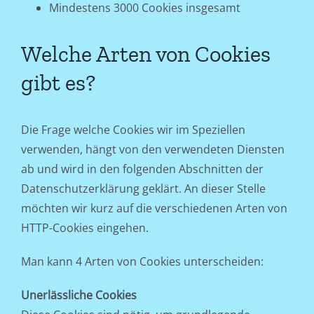
Mindestens 3000 Cookies insgesamt
Welche Arten von Cookies
gibt es?
Die Frage welche Cookies wir im Speziellen
verwenden, hängt von den verwendeten Diensten
ab und wird in den folgenden Abschnitten der
Datenschutzerklärung geklärt. An dieser Stelle
möchten wir kurz auf die verschiedenen Arten von
HTTP-Cookies eingehen.
Man kann 4 Arten von Cookies unterscheiden:
Unerlässliche Cookies