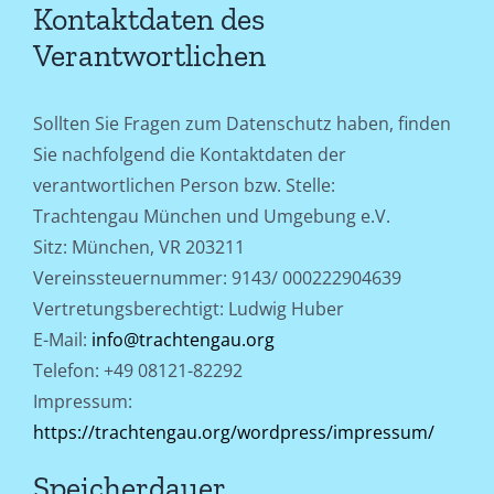
Kontaktdaten des
Verantwortlichen
Sollten Sie Fragen zum Datenschutz haben, finden
Sie nachfolgend die Kontaktdaten der
verantwortlichen Person bzw. Stelle:
Trachtengau München und Umgebung e.V.
Sitz: München, VR 203211
Vereinssteuernummer: 9143/ 000222904639
Vertretungsberechtigt: Ludwig Huber
E-Mail:
info@trachtengau.org
Telefon: +49 08121-82292
Impressum:
https://trachtengau.org/wordpress/impressum/
Speicherdauer