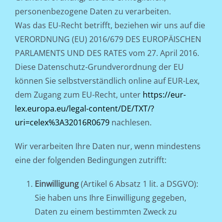
personenbezogene Daten zu verarbeiten.
Was das EU-Recht betrifft, beziehen wir uns auf die
VERORDNUNG (EU) 2016/679 DES EUROPÄISCHEN
PARLAMENTS UND DES RATES vom 27. April 2016.
Diese Datenschutz-Grundverordnung der EU
können Sie selbstverständlich online auf EUR-Lex,
dem Zugang zum EU-Recht, unter
https://eur-
lex.europa.eu/legal-content/DE/TXT/?
uri=celex%3A32016R0679
nachlesen.
Wir verarbeiten Ihre Daten nur, wenn mindestens
eine der folgenden Bedingungen zutrifft:
Einwilligung
(Artikel 6 Absatz 1 lit. a DSGVO):
Sie haben uns Ihre Einwilligung gegeben,
Daten zu einem bestimmten Zweck zu