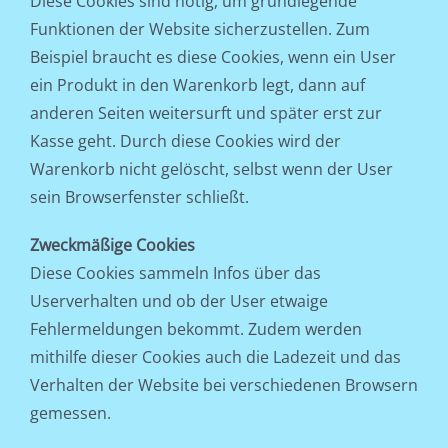
Diese Cookies sind nötig, um grundlegende
Funktionen der Website sicherzustellen. Zum
Beispiel braucht es diese Cookies, wenn ein User
ein Produkt in den Warenkorb legt, dann auf
anderen Seiten weitersurft und später erst zur
Kasse geht. Durch diese Cookies wird der
Warenkorb nicht gelöscht, selbst wenn der User
sein Browserfenster schließt.
Zweckmäßige Cookies
Diese Cookies sammeln Infos über das
Userverhalten und ob der User etwaige
Fehlermeldungen bekommt. Zudem werden
mithilfe dieser Cookies auch die Ladezeit und das
Verhalten der Website bei verschiedenen Browsern
gemessen.