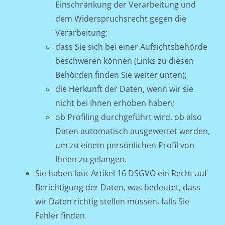
Einschränkung der Verarbeitung und
dem Widerspruchsrecht gegen die
Verarbeitung;
dass Sie sich bei einer Aufsichtsbehörde
beschweren können (Links zu diesen
Behörden finden Sie weiter unten);
die Herkunft der Daten, wenn wir sie
nicht bei Ihnen erhoben haben;
ob Profiling durchgeführt wird, ob also
Daten automatisch ausgewertet werden,
um zu einem persönlichen Profil von
Ihnen zu gelangen.
Sie haben laut Artikel 16 DSGVO ein Recht auf
Berichtigung der Daten, was bedeutet, dass
wir Daten richtig stellen müssen, falls Sie
Fehler finden.