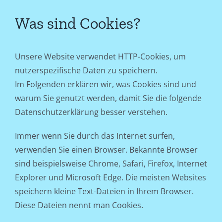
Was sind Cookies?
Unsere Website verwendet HTTP-Cookies, um
nutzerspezifische Daten zu speichern.
Im Folgenden erklären wir, was Cookies sind und
warum Sie genutzt werden, damit Sie die folgende
Datenschutzerklärung besser verstehen.
Immer wenn Sie durch das Internet surfen,
verwenden Sie einen Browser. Bekannte Browser
sind beispielsweise Chrome, Safari, Firefox, Internet
Explorer und Microsoft Edge. Die meisten Websites
speichern kleine Text-Dateien in Ihrem Browser.
Diese Dateien nennt man Cookies.