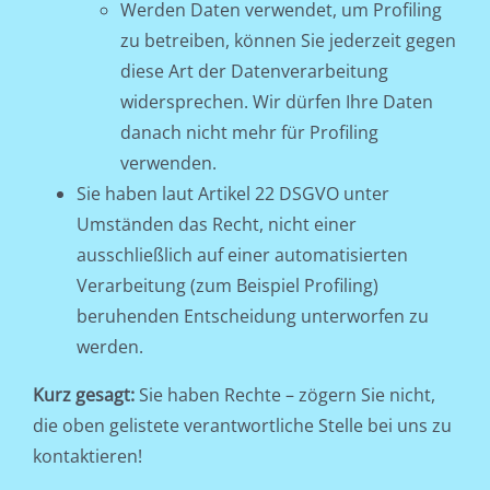
Werden Daten verwendet, um Profiling
zu betreiben, können Sie jederzeit gegen
diese Art der Datenverarbeitung
widersprechen. Wir dürfen Ihre Daten
danach nicht mehr für Profiling
verwenden.
Sie haben laut Artikel 22 DSGVO unter
Umständen das Recht, nicht einer
ausschließlich auf einer automatisierten
Verarbeitung (zum Beispiel Profiling)
beruhenden Entscheidung unterworfen zu
werden.
Kurz gesagt:
Sie haben Rechte – zögern Sie nicht,
die oben gelistete verantwortliche Stelle bei uns zu
kontaktieren!