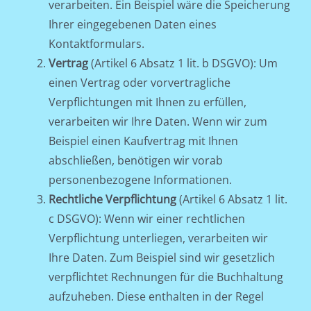
verarbeiten. Ein Beispiel wäre die Speicherung
Ihrer eingegebenen Daten eines
Kontaktformulars.
Vertrag
(Artikel 6 Absatz 1 lit. b DSGVO): Um
einen Vertrag oder vorvertragliche
Verpflichtungen mit Ihnen zu erfüllen,
verarbeiten wir Ihre Daten. Wenn wir zum
Beispiel einen Kaufvertrag mit Ihnen
abschließen, benötigen wir vorab
personenbezogene Informationen.
Rechtliche Verpflichtung
(Artikel 6 Absatz 1 lit.
c DSGVO): Wenn wir einer rechtlichen
Verpflichtung unterliegen, verarbeiten wir
Ihre Daten. Zum Beispiel sind wir gesetzlich
verpflichtet Rechnungen für die Buchhaltung
aufzuheben. Diese enthalten in der Regel