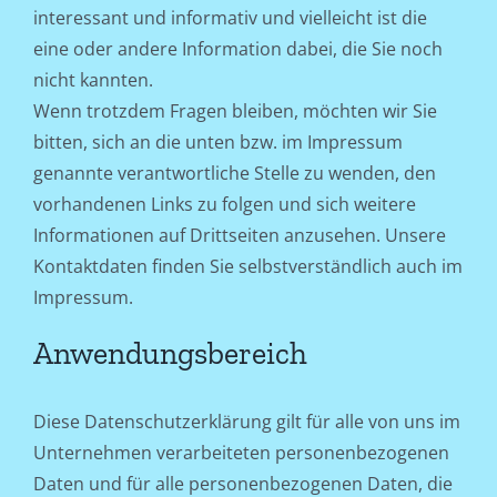
interessant und informativ und vielleicht ist die
eine oder andere Information dabei, die Sie noch
nicht kannten.
Wenn trotzdem Fragen bleiben, möchten wir Sie
bitten, sich an die unten bzw. im Impressum
genannte verantwortliche Stelle zu wenden, den
vorhandenen Links zu folgen und sich weitere
Informationen auf Drittseiten anzusehen. Unsere
Kontaktdaten finden Sie selbstverständlich auch im
Impressum.
Anwendungsbereich
Diese Datenschutzerklärung gilt für alle von uns im
Unternehmen verarbeiteten personenbezogenen
Daten und für alle personenbezogenen Daten, die