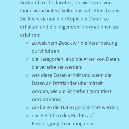
Auskunftsrecht darüber, ob wir Daten von
Ihnen verarbeiten. Sollte das zutreffen, haben
Sie Recht darauf eine Kopie der Daten zu
erhalten und die folgenden Informationen zu
erfahren:
zu welchem Zweck wir die Verarbeitung
durchführen;
die Kategorien, also die Arten von Daten,
die verarbeitet werden;
wer diese Daten erhält und wenn die
Daten an Drittländer übermittelt
werden, wie die Sicherheit garantiert
werden kann;
wie lange die Daten gespeichert werden;
das Bestehen des Rechts auf
Berichtigung, Löschung oder