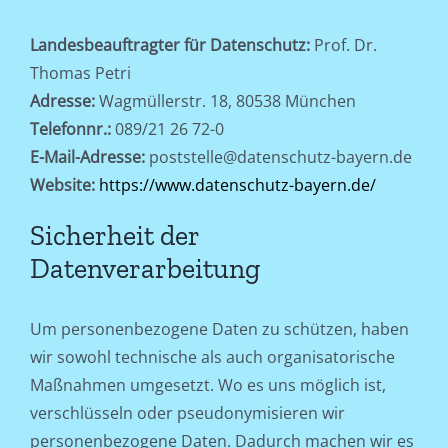
Landesbeauftragter für Datenschutz:
Prof. Dr.
Thomas Petri
Adresse:
Wagmüllerstr. 18, 80538 München
Telefonnr.:
089/21 26 72-0
E-Mail-Adresse:
poststelle@datenschutz-bayern.de
Website:
https://www.datenschutz-bayern.de/
Sicherheit der
Datenverarbeitung
Um personenbezogene Daten zu schützen, haben
wir sowohl technische als auch organisatorische
Maßnahmen umgesetzt. Wo es uns möglich ist,
verschlüsseln oder pseudonymisieren wir
personenbezogene Daten. Dadurch machen wir es