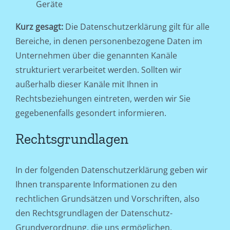
Geräte
Kurz gesagt:
Die Datenschutzerklärung gilt für alle
Bereiche, in denen personenbezogene Daten im
Unternehmen über die genannten Kanäle
strukturiert verarbeitet werden. Sollten wir
außerhalb dieser Kanäle mit Ihnen in
Rechtsbeziehungen eintreten, werden wir Sie
gegebenenfalls gesondert informieren.
Rechtsgrundlagen
In der folgenden Datenschutzerklärung geben wir
Ihnen transparente Informationen zu den
rechtlichen Grundsätzen und Vorschriften, also
den Rechtsgrundlagen der Datenschutz-
Grundverordnung, die uns ermöglichen,