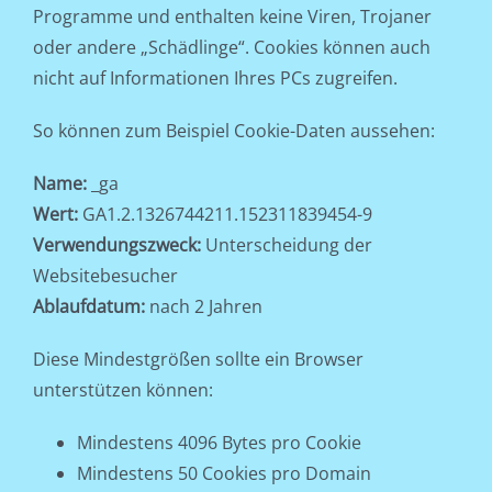
Programme und enthalten keine Viren, Trojaner
oder andere „Schädlinge“. Cookies können auch
nicht auf Informationen Ihres PCs zugreifen.
So können zum Beispiel Cookie-Daten aussehen:
Name:
_ga
Wert:
GA1.2.1326744211.152311839454-9
Verwendungszweck:
Unterscheidung der
Websitebesucher
Ablaufdatum:
nach 2 Jahren
Diese Mindestgrößen sollte ein Browser
unterstützen können:
Mindestens 4096 Bytes pro Cookie
Mindestens 50 Cookies pro Domain