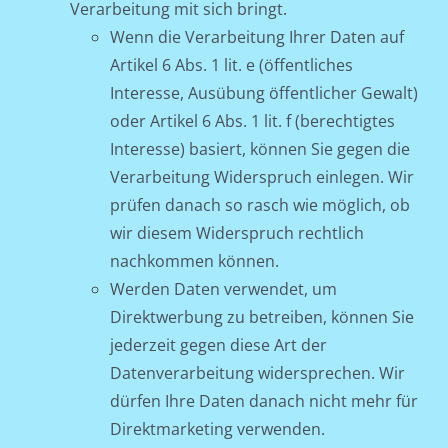
Verarbeitung mit sich bringt.
Wenn die Verarbeitung Ihrer Daten auf
Artikel 6 Abs. 1 lit. e (öffentliches
Interesse, Ausübung öffentlicher Gewalt)
oder Artikel 6 Abs. 1 lit. f (berechtigtes
Interesse) basiert, können Sie gegen die
Verarbeitung Widerspruch einlegen. Wir
prüfen danach so rasch wie möglich, ob
wir diesem Widerspruch rechtlich
nachkommen können.
Werden Daten verwendet, um
Direktwerbung zu betreiben, können Sie
jederzeit gegen diese Art der
Datenverarbeitung widersprechen. Wir
dürfen Ihre Daten danach nicht mehr für
Direktmarketing verwenden.