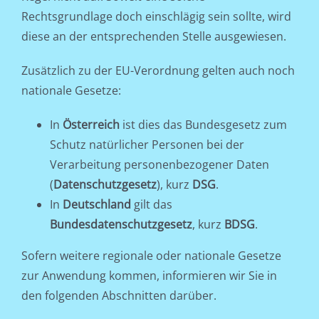
Rechtsgrundlage doch einschlägig sein sollte, wird
diese an der entsprechenden Stelle ausgewiesen.
Zusätzlich zu der EU-Verordnung gelten auch noch
nationale Gesetze:
In
Österreich
ist dies das Bundesgesetz zum
Schutz natürlicher Personen bei der
Verarbeitung personenbezogener Daten
(
Datenschutzgesetz
), kurz
DSG
.
In
Deutschland
gilt das
Bundesdatenschutzgesetz
, kurz
BDSG
.
Sofern weitere regionale oder nationale Gesetze
zur Anwendung kommen, informieren wir Sie in
den folgenden Abschnitten darüber.