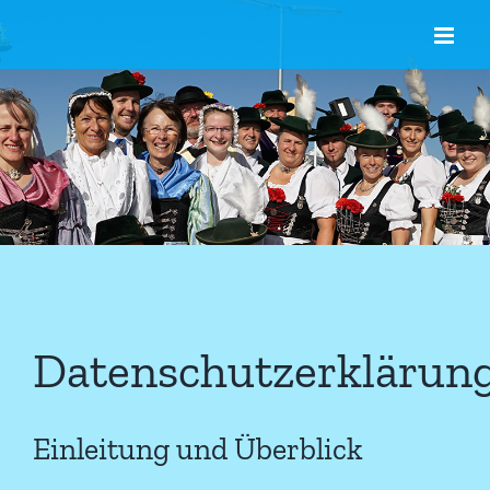
Zum
Inhalt
springen
Datenschutzerklärun
Einleitung und Überblick