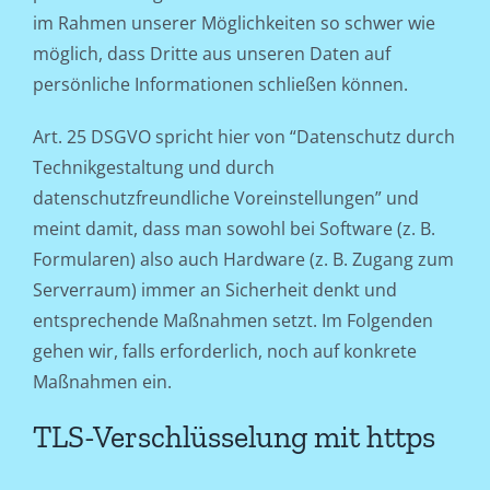
im Rahmen unserer Möglichkeiten so schwer wie
möglich, dass Dritte aus unseren Daten auf
persönliche Informationen schließen können.
Art. 25 DSGVO spricht hier von “Datenschutz durch
Technikgestaltung und durch
datenschutzfreundliche Voreinstellungen” und
meint damit, dass man sowohl bei Software (z. B.
Formularen) also auch Hardware (z. B. Zugang zum
Serverraum) immer an Sicherheit denkt und
entsprechende Maßnahmen setzt. Im Folgenden
gehen wir, falls erforderlich, noch auf konkrete
Maßnahmen ein.
TLS-Verschlüsselung mit https